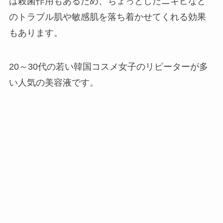
は殺菌作用もあるため、ちょっとしたニキビなど
のトラブル肌や敏感肌を落ち着かせてくれる効果
もあります。
20～30代の若い韓国コスメ女子のリピーターが多
い人気の美容液です。