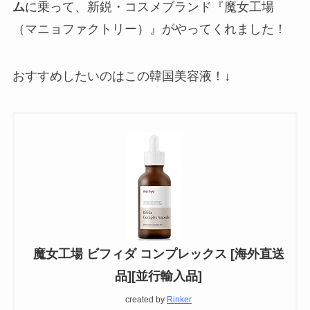
ム
に乗って、新鋭・コスメブランド『魔女工場
（マニョファクトリー）』がやってくれました！
おすすめしたいのはこの韓国美容液！↓
魔女工場 ビフィダ コンプレックス [海外直送
品][並行輸入品]
created by
Rinker