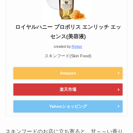
ロイヤルハニー プロポリス エンリッチ エッ
センス(美容液)
created by
Rinker
スキンフード(Skin Food)
Amazon
楽天市場
Yahooショッピング
スキンフードのお店に立ち寄ると、甘～～い香り