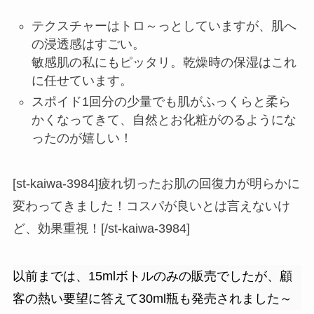
テクスチャーはトロ～っとしていますが、肌へ
の浸透感はすごい。
敏感肌の私にもピッタリ。乾燥時の保湿はこれ
に任せています。
スポイド1回分の少量でも肌がふっくらと柔ら
かくなってきて、自然とお化粧がのるようにな
ったのが嬉しい！
[st-kaiwa-3984]疲れ切ったお肌の回復力が明らかに
変わってきました！コスパが良いとは言えないけ
ど、効果重視！[/st-kaiwa-3984]
以前までは、15mlボトルのみの販売でしたが、顧
客の熱い要望に答えて30ml瓶も発売されました～