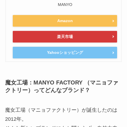
MANYO
Amazon
楽天市場
Yahooショッピング
魔女工場：MANYO FACTORY （マニョファ
クトリー）ってどんなブランド？
魔女工場（マニョファクトリー）が誕生したのは
2012年。