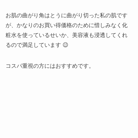
お肌の曲がり角はとうに曲がり切った私の肌です
が、かなりのお買い得価格のために惜しみなく化
粧水を使っているせいか、美容液も浸透してくれ
るので満足しています 😉
コスパ重視の方
にはおすすめです。