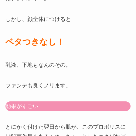
しかし、顔全体につけると
ベタつきなし！
乳液、下地もなんのその。
ファンデも良くノリます。
効果がすごい
とにかく付けた翌日から肌が、このプロポリスに