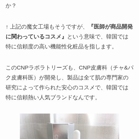
か？
↑ 上記の魔女工場もそうですが、
『医師が商品開発
に関わっているコスメ』
という意味で、韓国では
特に信頼度の高い機能性化粧品を指します。
このCNPラボラトリーズも、CNP皮膚科（チャ&パ
ク皮膚科医）が開発し、製品は全て肌の専門家の
研究によって作られた安心のコスメで、韓国では
特に信頼熱い人気ブランドなんです。