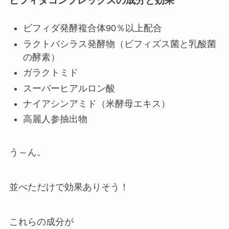
ビフィダコンプレックスの成分と効果
ビフィダ発酵複合体90％以上配合
ラクトバシラス発酵物（ビフィズス菌と乳酸菌
の酵素）
ガラクトミド
スーパーヒアルロン酸
ナイアシンアミド（米酵母エキス）
高麗人参抽出物
う～ん。
並べただけで効果ありそう！
これらの成分が