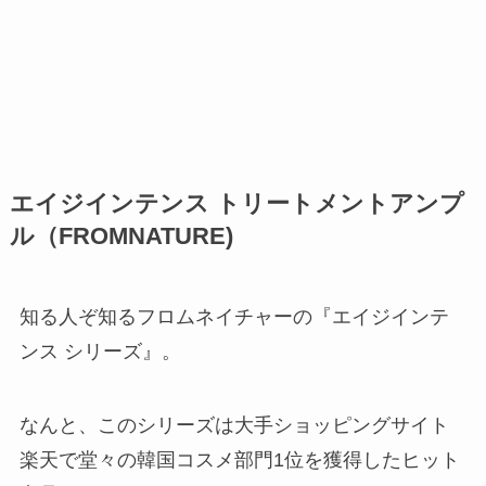
エイジインテンス トリートメントアンプ
ル（FROMNATURE)
知る人ぞ知るフロムネイチャーの『エイジインテ
ンス シリーズ』。
なんと、このシリーズは大手ショッピングサイト
楽天で堂々の韓国コスメ部門1位を獲得したヒット