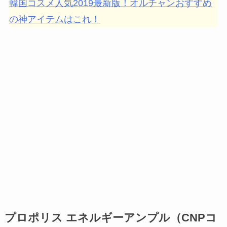
韓国コスメ人気2019最新版！オルチャンおすすめ
の神アイテムはこれ！
プロポリス エネルギーアンプル（CNPコ