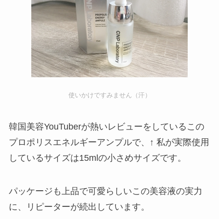
使いかけですみません（汗）
韓国美容YouTuberが熱いレビューをしているこの
プロポリスエネルギーアンプルで、↑ 私が実際使用
しているサイズは15mlの小さめサイズです。
パッケージも上品で可愛らしいこの美容液の実力
に、リピーターが続出しています。