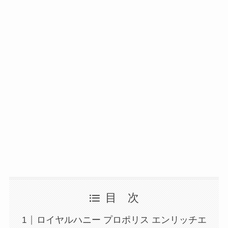
目 次
ロイヤルハニー プロポリス エンリッチエ