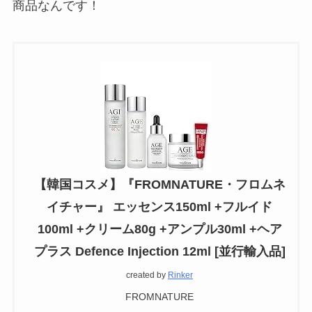
商品なんです！
【韓国コスメ】『FROMNATURE・フロムネ
イチャー』 エッセンス150ml +フルイド
100ml +クリーム80g +アンプル30ml +ヘア
プラス Defence Injection 12ml [並行輸入品]
created by
Rinker
FROMNATURE