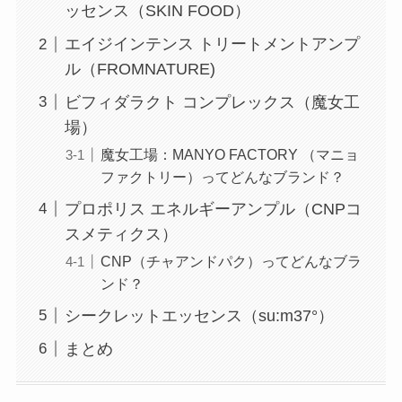
ッセンス（SKIN FOOD）
エイジインテンス トリートメントアンプ
ル（FROMNATURE)
ビフィダラクト コンプレックス（魔女工
場）
魔女工場：MANYO FACTORY （マニョ
ファクトリー）ってどんなブランド？
プロポリス エネルギーアンプル（CNPコ
スメティクス）
CNP（チャアンドパク）ってどんなブラ
ンド？
シークレットエッセンス（su:m37°）
まとめ