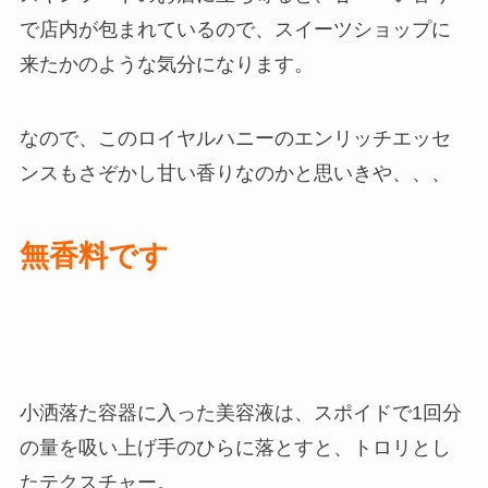
で店内が包まれているので、スイーツショップに
来たかのような気分になります。
なので、このロイヤルハニーのエンリッチエッセ
ンスもさぞかし甘い香りなのかと思いきや、、、
無香料です
小洒落た容器に入った美容液は、スポイドで1回分
の量を吸い上げ手のひらに落とすと、トロリとし
たテクスチャー。