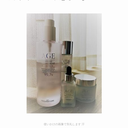
使いかけの画像で失礼します 汗