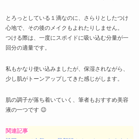
とろっとしている１滴なのに、さらりとしたつけ
心地で、その後のメイクもよれたりしません。
つける際は、一度にスポイドに吸い込む分量が一
回分の適量です。
私もかなり使い込みましたが、保湿されながら、
少し肌がトーンアップしてきた感じがします。
肌の調子が落ち着いていく、筆者もおすすめ美容
液の一つです 😉
関連記事