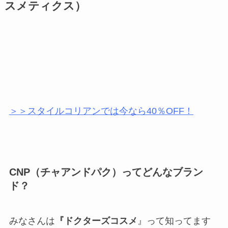
スメティクス）
＞＞スタイルコリアンでは今なら40％OFF！
CNP（チャアンドパク）ってどんなブラン
ド？
みなさんは
『ドクターズコスメ
』って知ってます