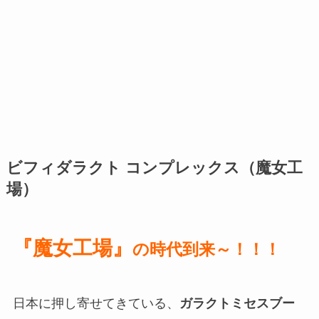
ビフィダラクト コンプレックス（魔女工
場）
『魔女工場』
の時代到来～！！！
日本に押し寄せてきている、
ガラクトミセスブー