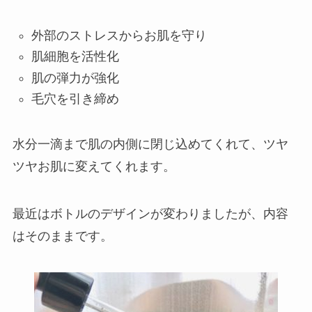
外部のストレスからお肌を守り
肌細胞を活性化
肌の弾力が強化
毛穴を引き締め
水分一滴まで肌の内側に閉じ込めてくれて、ツヤ
ツヤお肌に変えてくれます。
最近はボトルのデザインが変わりました
が、内容
はそのままです。