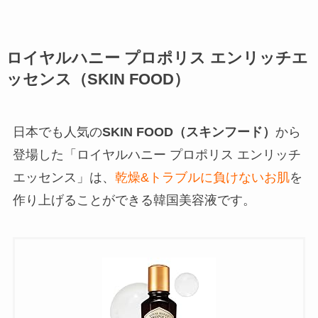
ロイヤルハニー プロポリス エンリッチエ
ッセンス（SKIN FOOD）
日本でも人気の
SKIN FOOD（スキンフード）
から
登場した「ロイヤルハニー プロポリス エンリッチ
エッセンス」は、
乾燥&トラブルに負けないお肌
を
作り上げることができる韓国美容液です。