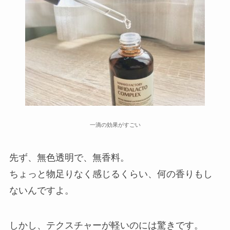
一滴の効果がすごい
先ず、無色透明で、無香料。
ちょっと物足りなく感じるくらい、何の香りもし
ないんですよ。
しかし、テクスチャーが軽いのには驚きです。