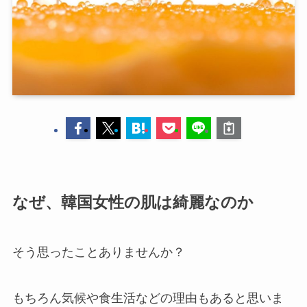
なぜ、韓国女性の肌は綺麗なのか
そう思ったことありませんか？
もちろん気候や食生活などの理由もあると思いま