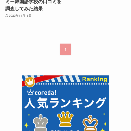
ミー韓国語学校の口コミを
調査してみた結果
2023年11月18日
1