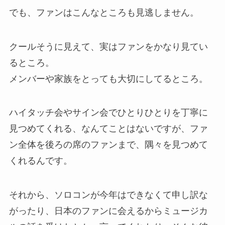
でも、ファンはこんなところも見逃しません。
クールそうに見えて、実はファンをかなり見てい
るところ。
メンバーや家族をとっても大切にしてるところ。
ハイタッチ会やサイン会でひとりひとりを丁寧に
見つめてくれる、なんてことはないですが、ファ
ン全体を後ろの席のファンまで、隅々を見つめて
くれるんです。
それから、ソロコンが今年はできなくて申し訳な
がったり、日本のファンに会えるからミュージカ