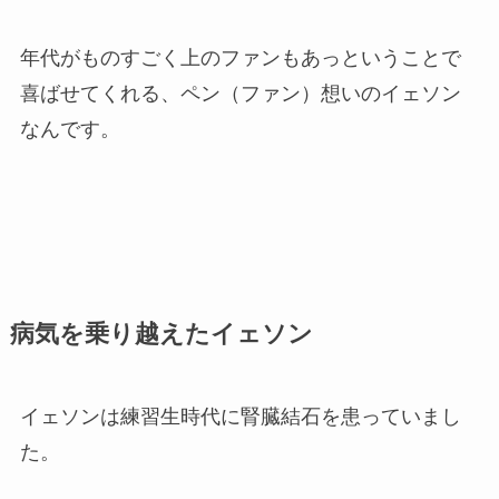
年代がものすごく上のファンもあっということで
喜ばせてくれる、ペン（ファン）想いのイェソン
なんです。
病気を乗り越えたイェソン
イェソンは練習生時代に腎臓結石を患っていまし
た。