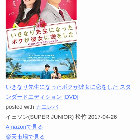
いきなり先生になったボクが彼女に恋をした スタ
ンダードエディション [DVD]
posted with
カエレバ
イェソン(SUPER JUNIOR) 松竹 2017-04-26
Amazonで見る
楽天市場で見る