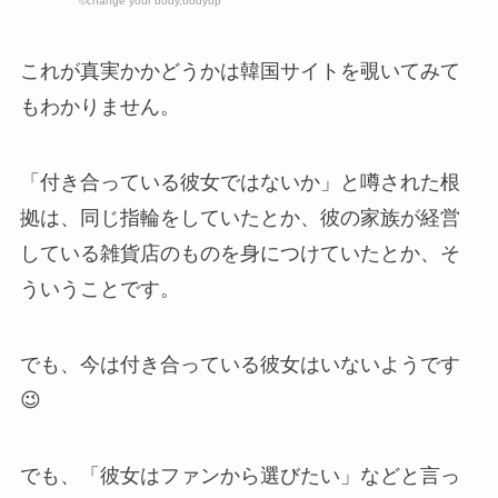
©change your body,bodyup
これが真実かかどうかは韓国サイトを覗いてみて
もわかりません。
「付き合っている彼女ではないか」と噂された根
拠は、同じ指輪をしていたとか、彼の家族が経営
している雑貨店のものを身につけていたとか、そ
ういうことです。
でも、今は付き合っている彼女はいないようです
😉
でも、「彼女はファンから選びたい」などと言っ