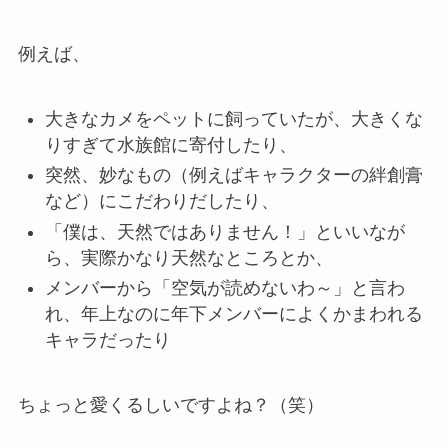
例えば、
大きなカメをペットに飼っていたが、大きくな
りすぎて水族館に寄付したり、
突然、妙なもの（例えばキャラクターの絆創膏
など）にこだわりだしたり、
「僕は、天然ではありません！」といいなが
ら、実際かなり天然なところとか、
メンバーから「空気が読めないわ～」と言わ
れ、年上なのに年下メンバーによくかまわれる
キャラだったり
ちょっと愛くるしいですよね？（笑）