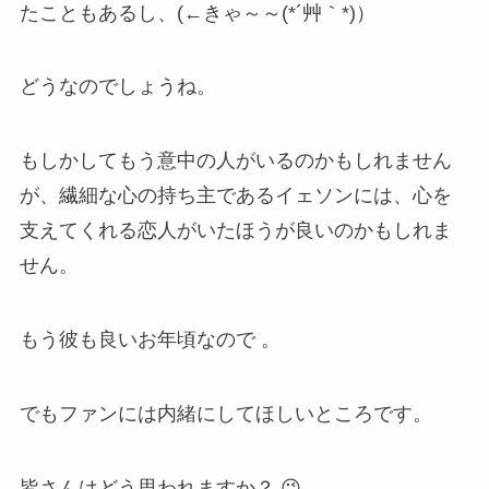
たこともあるし、(←きゃ～～(*´艸｀*)）
どうなのでしょうね。
もしかしてもう意中の人がいるのかもしれません
が、繊細な心の持ち主であるイェソンには、心を
支えてくれる恋人がいたほうが良いのかもしれま
せん。
もう彼も良いお年頃なので 。
でもファンには内緒にしてほしいところです。
皆さんはどう思われますか？ 😉