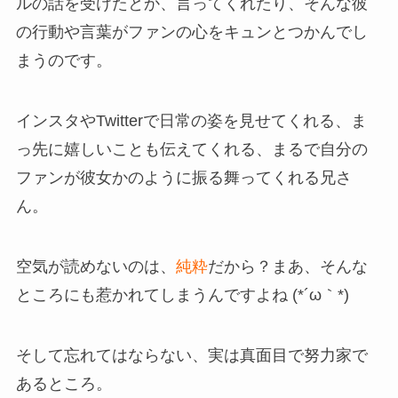
ルの話を受けたとか、言ってくれたり、そんな彼
の行動や言葉がファンの心をキュンとつかんでし
まうのです。
インスタやTwitterで日常の姿を見せてくれる、ま
っ先に嬉しいことも伝えてくれる、
まるで自分の
ファンが彼女かのように振る舞ってくれる兄さ
ん。
空気が読めないのは、
純粋
だから？まあ、そんな
ところにも惹かれてしまうんですよね (*´ω｀*)
そして忘れてはならない
、実は真面目で努力家で
あるところ。