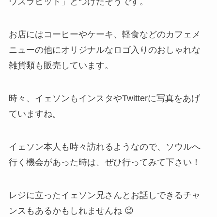
ウスラビット」とつけたそうです。
お店にはコーヒーやケーキ、軽食などのカフェメ
ニューの他にオリジナルなロゴ入りのおしゃれな
雑貨類も販売しています。
時々、イェソンもインスタやTwitterに写真をあげ
ていますね。
イェソン本人も時々訪れるようなので、ソウルへ
行く機会があった時は、ぜひ行ってみて下さい！
レジに立ったイェソン兄さんとお話しできるチャ
ンスもあるかもしれませんね 😉