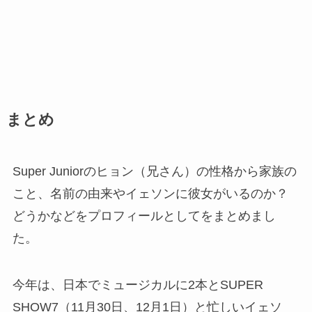
まとめ
Super Juniorのヒョン（兄さん）の性格から家族の
こと、名前の由来やイェソンに彼女がいるのか？
どうかなどをプロフィールとしてをまとめまし
た。
今年は、日本でミュージカルに2本とSUPER
SHOW7（11月30日、12月1日）と忙しいイェソ