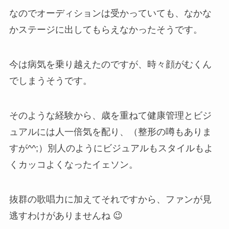
なのでオーディションは受かっていても、なかな
かステージに出してもらえなかったそうです。
今は病気を乗り越えたのですが、時々顔がむくん
でしまうそうです。
そのような経験から、歳を重ねて健康管理とビジ
ュアルには人一倍気を配り、（整形の噂もありま
すが^^;）別人のようにビジュアルもスタイルもよ
くカッコよくなったイェソン。
抜群の歌唱力に加えてそれですから、ファンが見
逃すわけがありませんね 😉