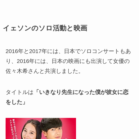
イェソンのソロ活動と映画
2016年と2017年には、日本でソロコンサートもあ
り、2016年には、日本の映画にも出演して女優の
佐々木希さんと共演しました。
タイトルは
「いきなり先生になった僕が彼女に恋
をした」