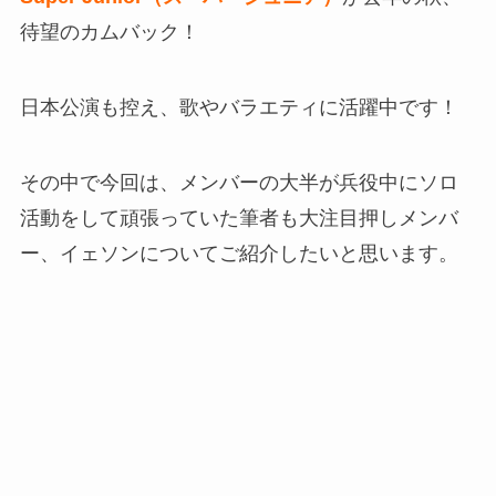
待望のカムバック！
日本公演も控え、歌やバラエティに活躍中です！
その中で今回は、メンバーの大半が兵役中にソロ
活動をして頑張っていた筆者も大注目押しメンバ
ー、イェソンについてご紹介したいと思います。