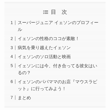
目 次
スーパージュニア イェソンのプロフィー
ル
イェソンの性格のココが素敵！
病気を乗り越えたイェソン
イェソンのソロ活動と映画
イェソンには今、付き合ってる彼女はい
るの？
イェソンのパパママのお店『マウスラビ
ット』に行ってみよう！
まとめ