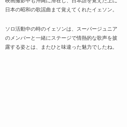
映画撮影中も沖縄に滞在し、日本語を覚えた上に
日本の昭和の歌謡曲まて覚えてくれたイェソン。
ソロ活動中の時のイェソンは、スーパージュニア
のメンバーと一緒にステージで情熱的な歌声を披
露する姿とは、またひと味違った魅力でしたね。