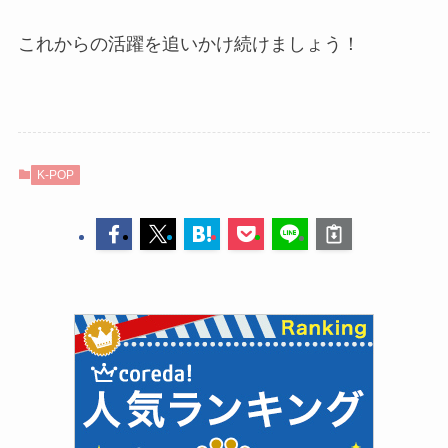
これからの活躍を追いかけ続けましょう！
K-POP