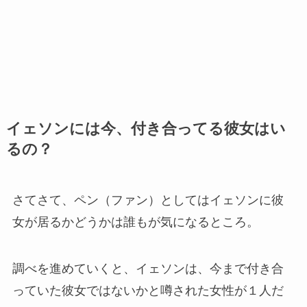
イェソンには今、付き合ってる彼女はい
るの？
さてさて、ペン（ファン）としてはイェソンに彼
女が居るかどうかは誰もが気になるところ。
調べを進めていくと、イェソンは、今まで付き合
っていた彼女ではないかと噂された女性が１人だ