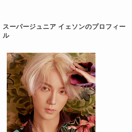
スーパージュニア イェソンのプロフィー
ル