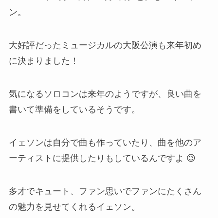
ン。
大好評だったミュージカルの大阪公演も来年初め
に決まりました！
気になるソロコンは来年のようですが、良い曲を
書いて準備をしているそうです。
イェソンは自分で曲も作っていたり、曲を他のア
ーティストに提供したりもしているんですよ 😉
多才でキュート、ファン思いでファンにたくさん
の魅力を見せてくれるイェソン。