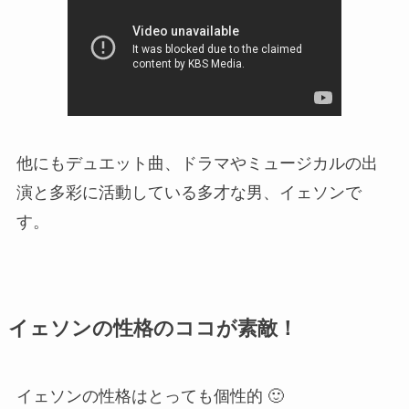
他にもデュエット曲、ドラマやミュージカルの出
演と多彩に活動している多才な男、イェソンで
す。
イェソンの性格のココが素敵！
イェソンの性格はとっても個性的 🙂