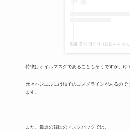
한율 공식 인스타그램입니다.さん(@h
特徴はオイルマスクであることもそうですが、
ゆ
元々ハンユルには柚子のコスメラインがあるので
ます。
また、最近の韓国のマスクパックでは、