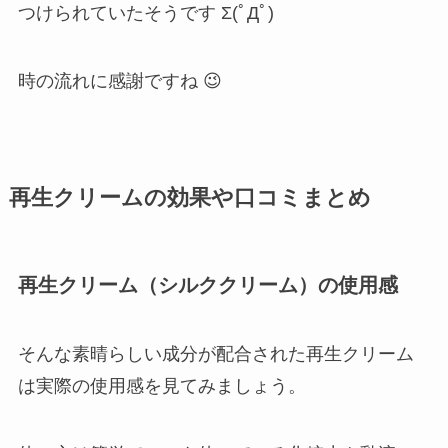
つけられていたそうです Σ(ﾟДﾟ)
時の流れに感謝ですね 😉
再生クリームの効果や口コミまとめ
再生クリーム（シルククリーム）の使用感
そんな素晴らしい成分が配合された再生クリーム
は実際の使用感を見てみましょう。