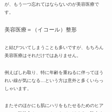
が、もう一つ忘れてはならないのが美容医療で
す。
美容医療＝（イコール）整形
と結びついてしまうことも多いですが、もちろん
美容医療はそれだけではありません。
例えばしわ取り、特に年齢を重ねるに伴ってほう
れい線が気になる…という方は意外と多くいらっ
しゃいます。
またそのほかにも肌にハリをもたせるためのヒア