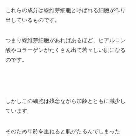
これらの成分は
線維芽細胞
と呼ばれる細胞が作り
出しているものです。
つまり
線維芽細胞があればあるほど、ヒアルロン
酸やコラーゲンがたくさん出て若々しい肌になる
のです。
しかしこの細胞は残念ながら加齢とともに減少し
ています。
そのため年齢を重ねると肌がたるんでしまった