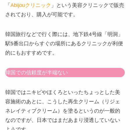
「
Abijouクリニック
」という美容クリニックで販売
されており、購入が可能です。
韓国旅行などで行く際には、地下鉄4号線「明洞」
駅5番出口からすぐの場所にあるクリニックが利便
的にもおすすめです。
韓国での信頼度が半端ない
韓国ではニキビやほくろといったちょっとした美
容施術のあとに、こうした再生クリーム（リジェ
ネレイティブクリーム）を塗るというのが一般的
なのですが、日本ではまだあまり浸透していない
ようです。