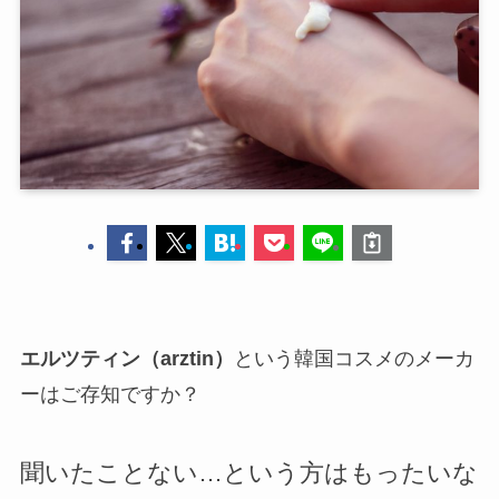
エルツティン（arztin）
という韓国コスメのメーカ
ーはご存知ですか？
聞いたことない…という方はもったいな