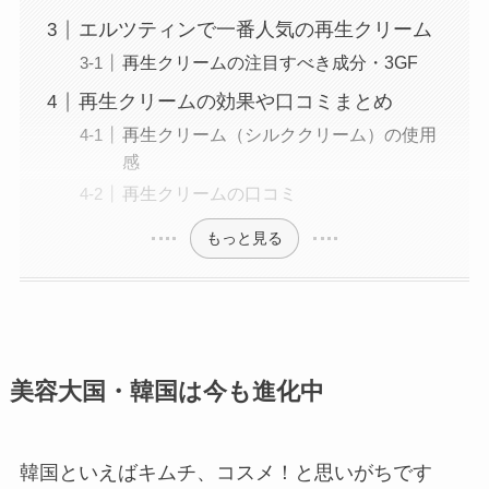
エルツティンで一番人気の再生クリーム
再生クリームの注目すべき成分・3GF
再生クリームの効果や口コミまとめ
再生クリーム（シルククリーム）の使用
感
再生クリームの口コミ
もっと見る
美容大国・韓国は今も進化中
韓国といえばキムチ、コスメ！と思いがちです