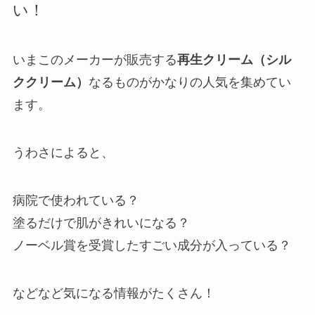
い！
いまこのメーカーが販売する
再生クリーム（シル
ククリーム）
なるものがかなりの人気を集めてい
ます。
うわさによると、
病院で使われている？
塗るだけで肌がきれいになる？
ノーベル賞を受賞したすごい成分が入っている？
などなど気になる情報がたくさん！