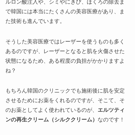
ルロン酸注入や、シミやにきび、ほくろの除去ま
で韓国には本当にたくさんの美容医療があり、ま
た技術も進んでいます。
そうした美容医療ではレーザーを使うものも多く
あるのですが、
レーザーとなると肌を火傷させた
状態
になるため、ある程度の負担がかかりますよ
ね？
もちろん韓国のクリニックでも施術後に肌を安定
させるためにお薬をくれるのですが、そこて、
そ
のお薬としてよく使われているのが、
エルツティ
ンの再生クリーム（シルククリーム）
なのです！