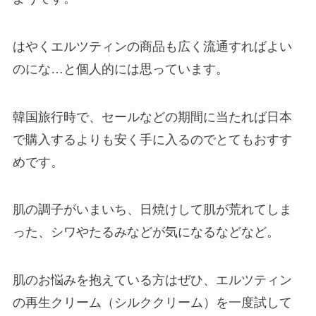
はやくエルツティンの商品も広く流通すればよい
のにな…と個人的には思っています。
韓国旅行時で、セールなどの期間に当たれば日本
で購入するよりも安く手に入るのでとてもおすす
めです。
肌の調子がいまいち、日焼けして肌が荒れてしま
った、シワやたるみなどが気になるなどなど。
肌のお悩みを抱えている方はぜひ、エルツティン
の再生クリーム（シルククリーム）を一度試して