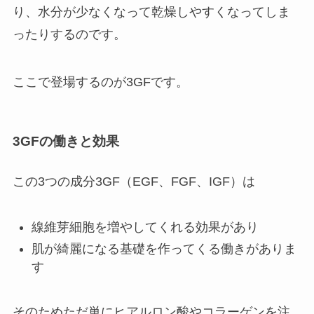
り、水分が少なくなって乾燥しやすくなってしま
ったりするのです。
ここで登場するのが
3GF
です。
3GFの働きと効果
この3つの成分3GF（
EGF、FGF、IGF）
は
線維芽細胞を増やしてくれる効果があり
肌が綺麗になる基礎を作ってくる働きがありま
す
そのためただ単にヒアルロン酸やコラーゲンを注