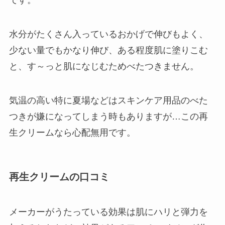
です。
水分がたくさん入っているおかげで伸びもよく、
少ない量でもかなり伸び、ある程度肌に塗りこむ
と、す～っと肌になじむためべたつきません。
気温の高い特に夏場などはスキンケア用品のべた
つきが嫌になってしまう時もありますが…この再
生クリームなら心配無用です。
再生クリームの口コミ
メーカーがうたっている効果は肌にハリと弾力を