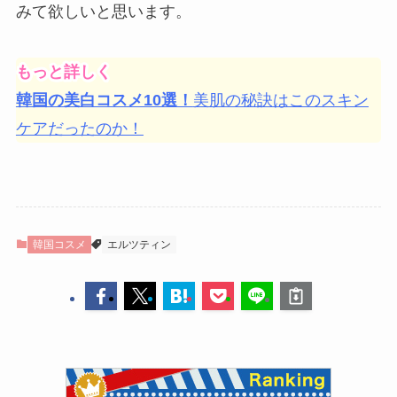
みて欲しいと思います。
もっと詳しく
韓国の美白コスメ10選！
美肌の秘訣はこのスキン
ケアだったのか！
韓国コスメ
エルツティン