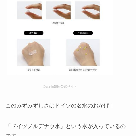
©arztin韓国公式サイト
このみずみずしさはドイツの名水のおかげ！
「ドイツノルデナウ水」
という水が入っているの