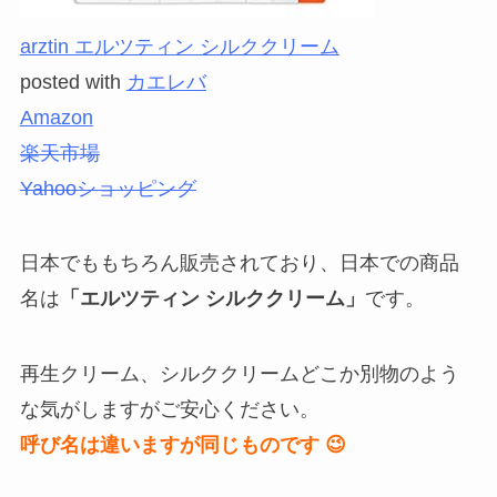
arztin エルツティン シルククリーム
posted with
カエレバ
Amazon
楽天市場
Yahooショッピング
日本でももちろん販売されており、日本での商品
名は
「エルツティン シルククリーム」
です。
再生クリーム、シルククリームどこか別物のよう
な気がしますがご安心ください。
呼び名は違いますが同じものです 😉