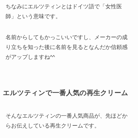
ちなみにエルツティンとはドイツ語で「女性医
師」という意味です。
名前からしてもかっこいいですし、メーカーの成
り立ちを知った後に名前を見るとなんだか信頼感
がアップしますね^^
エルツティンで一番人気の再生クリーム
そんなエルツティンの一番人気商品が、先ほどか
らお伝えしている
再生クリーム
です。