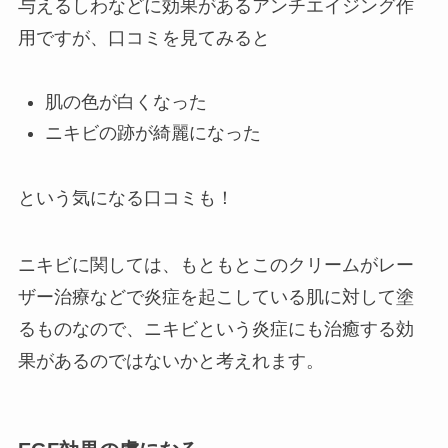
与えるしわなどに効果があるアンチエイジング作
用ですが、口コミを見てみると
肌の色が白くなった
ニキビの跡が綺麗になった
という気になる口コミも！
ニキビに関しては、もともとこのクリームがレー
ザー治療などで炎症を起こしている肌に対して塗
るものなので、ニキビという炎症にも治癒する効
果があるのではないかと考えれます。