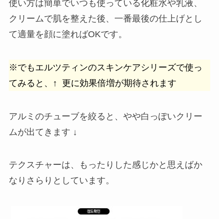
使い方は簡単でいつも使っている化粧水や乳液、
クリームで肌を整えた後、一番最後の仕上げとし
て適量を顔に塗ればOKです。
※でもエルツティンのスキンケアシリーズで使っ
てみると、↑ 更に効果倍増が期待されます
アルミのチューブを絞ると、やや白っぽいクリー
ムが出てきます ↓
テクスチャーは、もったりした感じかと思えばか
なりさらりとしています。