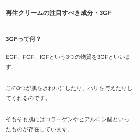
再生クリームの注目すべき成分・3GF
3GFって何？
EGF、FGF、IGF
という3つの物質を
3GF
といいま
す。
この3つが肌をきれいにしたり、ハリを与えたりし
てくれるのです。
そもそも肌にはコラーゲンやヒアルロン酸といっ
たものが存在しています。