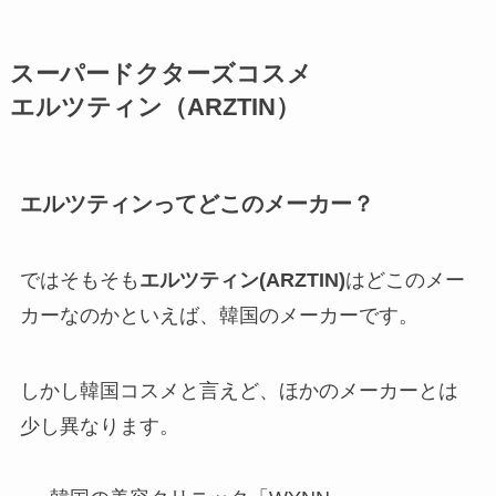
スーパードクターズコスメ
エルツティン（
ARZTIN）
エルツティンってどこのメーカー？
ではそもそも
エルツティン(ARZTIN)
はどこのメー
カーなのかといえば、韓国のメーカーです。
しかし韓国コスメと言えど、ほかのメーカーとは
少し異なります。