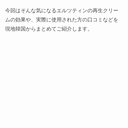
今回はそんな気になるエルツティンの再生クリー
ムの効果や、実際に使用された方の口コミなどを
現地韓国からまとめてご紹介します。