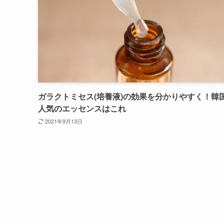
ガラクトミセス(培養液)の効果を分かりやすく！韓
人気のエッセンスはこれ
2021年9月13日